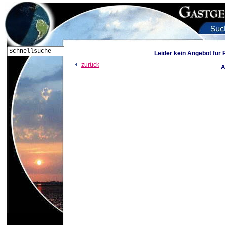
Leider kein Angebot für
zurück
A